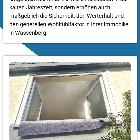
kalten Jahreszeit, sondern erhöhen auch
maßgeblich die Sicherheit, den Werterhalt und
den generellen Wohlfühlfaktor in Ihrer Immobilie
in Wassenberg.