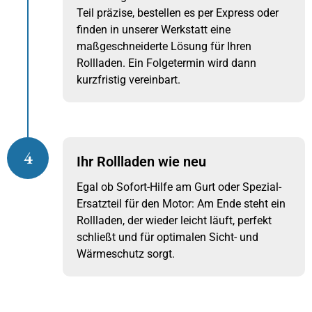
Teil präzise, bestellen es per Express oder
finden in unserer Werkstatt eine
maßgeschneiderte Lösung für Ihren
Rollladen. Ein Folgetermin wird dann
kurzfristig vereinbart.
4
Ihr Rollladen wie neu
Egal ob Sofort-Hilfe am Gurt oder Spezial-
Ersatzteil für den Motor: Am Ende steht ein
Rollladen, der wieder leicht läuft, perfekt
schließt und für optimalen Sicht- und
Wärmeschutz sorgt.