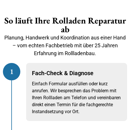
So läuft Ihre Rolladen Reparatur
ab
Planung, Handwerk und Koordination aus einer Hand
– vom echten Fachbetrieb mit über 25 Jahren
Erfahrung im Rollladenbau.
1
Fach-Check & Diagnose
Einfach Formular ausfüllen oder kurz
anrufen. Wir besprechen das Problem mit
Ihren Rollladen am Telefon und vereinbaren
direkt einen Termin für die fachgerechte
Instandsetzung vor Ort.