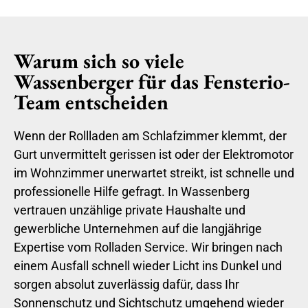
Warum sich so viele
Wassenberger für das Fensterio-
Team entscheiden
Wenn der Rollladen am Schlafzimmer klemmt, der
Gurt unvermittelt gerissen ist oder der Elektromotor
im Wohnzimmer unerwartet streikt, ist schnelle und
professionelle Hilfe gefragt. In Wassenberg
vertrauen unzählige private Haushalte und
gewerbliche Unternehmen auf die langjährige
Expertise vom Rolladen Service. Wir bringen nach
einem Ausfall schnell wieder Licht ins Dunkel und
sorgen absolut zuverlässig dafür, dass Ihr
Sonnenschutz und Sichtschutz umgehend wieder