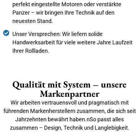
perfekt eingestellte Motoren oder verstärkte
Panzer – wir bringen Ihre Technik auf den
neuesten Stand.
Unser Versprechen: Wir liefern solide
Handwerksarbeit für viele weitere Jahre Laufzeit
Ihrer Rollladen.
Qualität mit System – unsere
Markenpartner
Wir arbeiten vertrauensvoll und pragmatisch mit
führenden Markenherstellern zusammen, die sich seit
Jahrzehnten bewährt haben.nSo passt alles
zusammen – Design, Technik und Langlebigkeit.