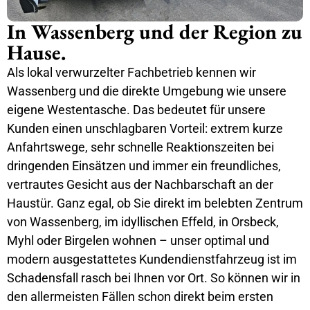
In Wassenberg und der Region zu
Hause.
Als lokal verwurzelter Fachbetrieb kennen wir
Wassenberg und die direkte Umgebung wie unsere
eigene Westentasche. Das bedeutet für unsere
Kunden einen unschlagbaren Vorteil: extrem kurze
Anfahrtswege, sehr schnelle Reaktionszeiten bei
dringenden Einsätzen und immer ein freundliches,
vertrautes Gesicht aus der Nachbarschaft an der
Haustür. Ganz egal, ob Sie direkt im belebten Zentrum
von Wassenberg, im idyllischen Effeld, in Orsbeck,
Myhl oder Birgelen wohnen – unser optimal und
modern ausgestattetes Kundendienstfahrzeug ist im
Schadensfall rasch bei Ihnen vor Ort. So können wir in
den allermeisten Fällen schon direkt beim ersten