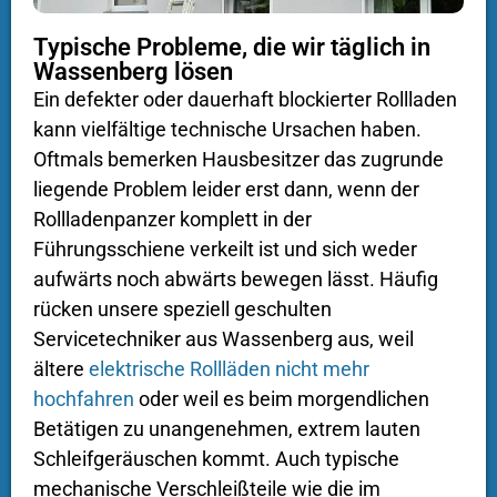
Typische Probleme, die wir täglich in
Wassenberg lösen
Ein defekter oder dauerhaft blockierter Rollladen
kann vielfältige technische Ursachen haben.
Oftmals bemerken Hausbesitzer das zugrunde
liegende Problem leider erst dann, wenn der
Rollladenpanzer komplett in der
Führungsschiene verkeilt ist und sich weder
aufwärts noch abwärts bewegen lässt. Häufig
rücken unsere speziell geschulten
Servicetechniker aus Wassenberg aus, weil
ältere
elektrische Rollläden nicht mehr
hochfahren
oder weil es beim morgendlichen
Betätigen zu unangenehmen, extrem lauten
Schleifgeräuschen kommt. Auch typische
mechanische Verschleißteile wie die im