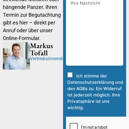
hängende Panzer. Ihren
Termin zur Begutachtung
gibt es hier – direkt per
Anruf oder über unser
Online-Formular.
Markus
Tofall
Vertriebsinnendienst
Ich stimme der
Datenschutzerklärung und
den AGBs zu. Ein Widerruf
ist jederzeit möglich. Ihre
Privatsphäre ist uns
wichtig.