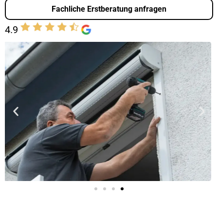
Fachliche Erstberatung anfragen
4.9