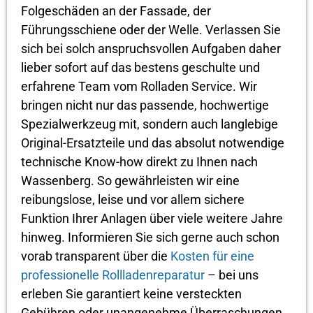
Folgeschäden an der Fassade, der
Führungsschiene oder der Welle. Verlassen Sie
sich bei solch anspruchsvollen Aufgaben daher
lieber sofort auf das bestens geschulte und
erfahrene Team vom Rolladen Service. Wir
bringen nicht nur das passende, hochwertige
Spezialwerkzeug mit, sondern auch langlebige
Original-Ersatzteile und das absolut notwendige
technische Know-how direkt zu Ihnen nach
Wassenberg. So gewährleisten wir eine
reibungslose, leise und vor allem sichere
Funktion Ihrer Anlagen über viele weitere Jahre
hinweg. Informieren Sie sich gerne auch schon
vorab transparent über die
Kosten für eine
professionelle Rollladenreparatur
– bei uns
erleben Sie garantiert keine versteckten
Gebühren oder unangenehme Überraschungen