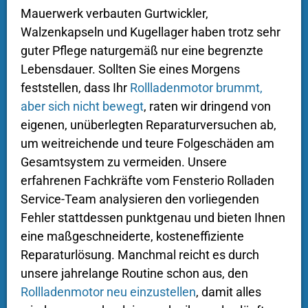
Mauerwerk verbauten Gurtwickler,
Walzenkapseln und Kugellager haben trotz sehr
guter Pflege naturgemäß nur eine begrenzte
Lebensdauer. Sollten Sie eines Morgens
feststellen, dass Ihr
Rollladenmotor brummt,
aber sich nicht bewegt
, raten wir dringend von
eigenen, unüberlegten Reparaturversuchen ab,
um weitreichende und teure Folgeschäden am
Gesamtsystem zu vermeiden. Unsere
erfahrenen Fachkräfte vom Fensterio Rolladen
Service-Team analysieren den vorliegenden
Fehler stattdessen punktgenau und bieten Ihnen
eine maßgeschneiderte, kosteneffiziente
Reparaturlösung. Manchmal reicht es durch
unsere jahrelange Routine schon aus, den
Rollladenmotor neu einzustellen
, damit alles