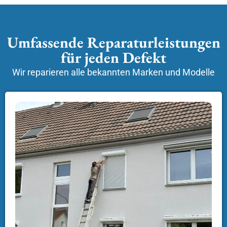
Umfassende Reparaturleistungen
für jeden Defekt
Wir reparieren alle bekannten Marken und Modelle