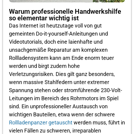
Warum professionelle Handwerkshilfe
so elementar wichtig ist
Das Internet ist heutzutage voll von gut
gemeinten Do-it-yourself-Anleitungen und
Videotutorials, doch eine laienhafte und
unsachgemäße Reparatur am komplexen
Rollladensystem kann am Ende enorm teuer
werden und birgt zudem hohe
Verletzungsrisiken. Dies gilt ganz besonders,
wenn massive Stahlfedern unter extremer
Spannung stehen oder stromführende 230-Volt-
Leitungen im Bereich des Rohrmotors im Spiel
sind. Ein unprofessioneller Austausch von
wichtigen Bauteilen, etwa wenn der schwere
Rollladenpanzer getauscht
werden muss, führt in
vielen Fällen zu schweren, irreparablen