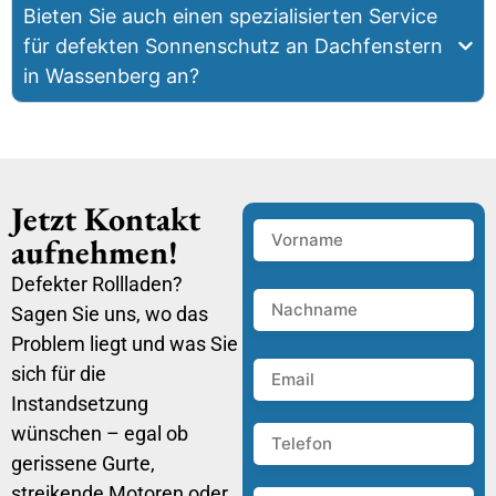
Bieten Sie auch einen spezialisierten Service
für defekten Sonnenschutz an Dachfenstern
in Wassenberg an?
Jetzt Kontakt
aufnehmen!
Defekter Rollladen?
Sagen Sie uns, wo das
Problem liegt und was Sie
sich für die
Instandsetzung
wünschen – egal ob
gerissene Gurte,
streikende Motoren oder