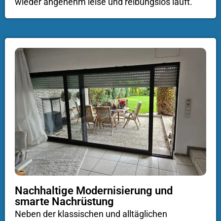
wieder angenehm leise und reibungslos läuft.
Nachhaltige Modernisierung und
smarte Nachrüstung
Neben der klassischen und alltäglichen