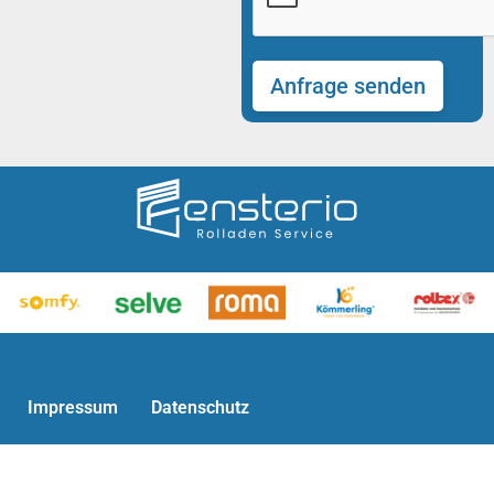
Impressum
Datenschutz