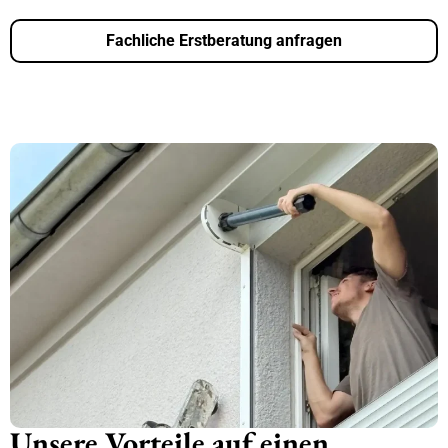
Fachliche Erstberatung anfragen
Unsere Vorteile auf einen