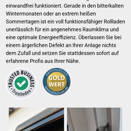
einwandfrei funktioniert. Gerade in den bitterkalten
Wintermonaten oder an extrem heißen
Sommertagen ist ein voll funktionsfähiger Rollladen
unerlässlich für ein angenehmes Raumklima und
eine optimale Energieeffizienz. Überlassen Sie bei
einem ärgerlichen Defekt an Ihrer Anlage nichts
dem Zufall und setzen Sie stattdessen sofort auf
erfahrene Profis aus Ihrer Nähe.