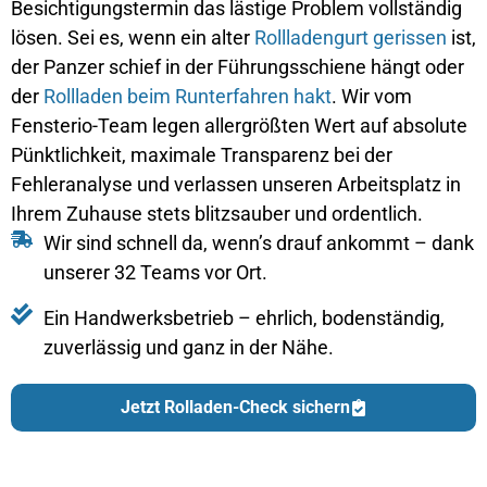
Besichtigungstermin das lästige Problem vollständig
lösen. Sei es, wenn ein alter
Rollladengurt gerissen
ist,
der Panzer schief in der Führungsschiene hängt oder
der
Rollladen beim Runterfahren hakt
. Wir vom
Fensterio-Team legen allergrößten Wert auf absolute
Pünktlichkeit, maximale Transparenz bei der
Fehleranalyse und verlassen unseren Arbeitsplatz in
Ihrem Zuhause stets blitzsauber und ordentlich.
Wir sind schnell da, wenn’s drauf ankommt – dank
unserer 32 Teams vor Ort.
Ein Handwerksbetrieb – ehrlich, bodenständig,
zuverlässig und ganz in der Nähe.
Jetzt Rolladen-Check sichern