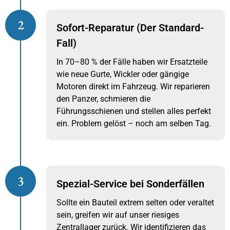
2
Sofort-Reparatur (Der Standard-
Fall)
In 70–80 % der Fälle haben wir Ersatzteile
wie neue Gurte, Wickler oder gängige
Motoren direkt im Fahrzeug. Wir reparieren
den Panzer, schmieren die
Führungsschienen und stellen alles perfekt
ein. Problem gelöst – noch am selben Tag.
3
Spezial-Service bei Sonderfällen
Sollte ein Bauteil extrem selten oder veraltet
sein, greifen wir auf unser riesiges
Zentrallager zurück. Wir identifizieren das