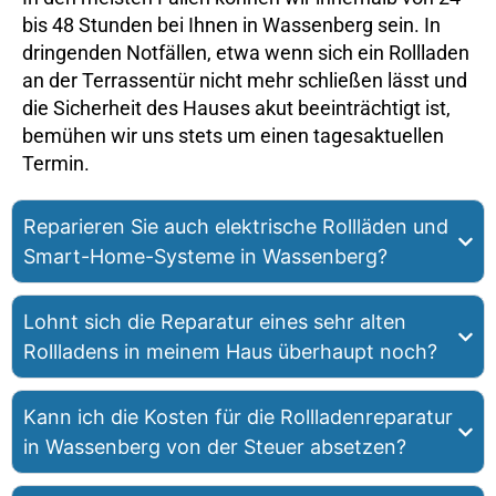
bis 48 Stunden bei Ihnen in Wassenberg sein. In
dringenden Notfällen, etwa wenn sich ein Rollladen
an der Terrassentür nicht mehr schließen lässt und
die Sicherheit des Hauses akut beeinträchtigt ist,
bemühen wir uns stets um einen tagesaktuellen
Termin.
Reparieren Sie auch elektrische Rollläden und
Smart-Home-Systeme in Wassenberg?
Lohnt sich die Reparatur eines sehr alten
Rollladens in meinem Haus überhaupt noch?
Kann ich die Kosten für die Rollladenreparatur
in Wassenberg von der Steuer absetzen?