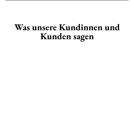
Was unsere Kundinnen und
Kunden sagen