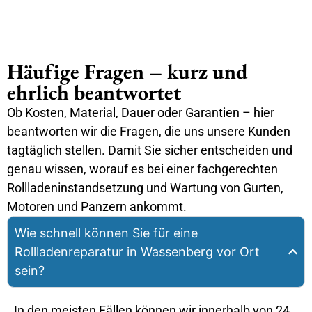
Häufige Fragen – kurz und
ehrlich beantwortet
Ob Kosten, Material, Dauer oder Garantien – hier
beantworten wir die Fragen, die uns unsere Kunden
tagtäglich stellen. Damit Sie sicher entscheiden und
genau wissen, worauf es bei einer fachgerechten
Rollladeninstandsetzung und Wartung von Gurten,
Motoren und Panzern ankommt.
Wie schnell können Sie für eine
Rollladenreparatur in Wassenberg vor Ort
sein?
In den meisten Fällen können wir innerhalb von 24