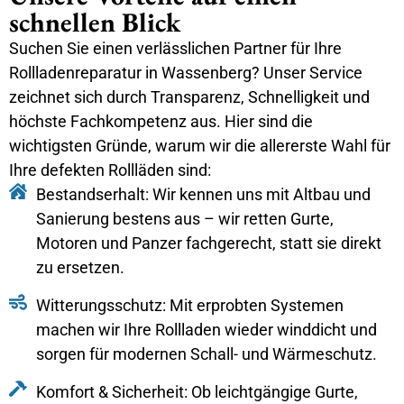
schnellen Blick
Suchen Sie einen verlässlichen Partner für Ihre
Rollladenreparatur in Wassenberg? Unser Service
zeichnet sich durch Transparenz, Schnelligkeit und
höchste Fachkompetenz aus. Hier sind die
wichtigsten Gründe, warum wir die allererste Wahl für
Ihre defekten Rollläden sind:
Bestandserhalt: Wir kennen uns mit Altbau und
Sanierung bestens aus – wir retten Gurte,
Motoren und Panzer fachgerecht, statt sie direkt
zu ersetzen.
Witterungsschutz: Mit erprobten Systemen
machen wir Ihre Rollladen wieder winddicht und
sorgen für modernen Schall- und Wärmeschutz.
Komfort & Sicherheit: Ob leichtgängige Gurte,