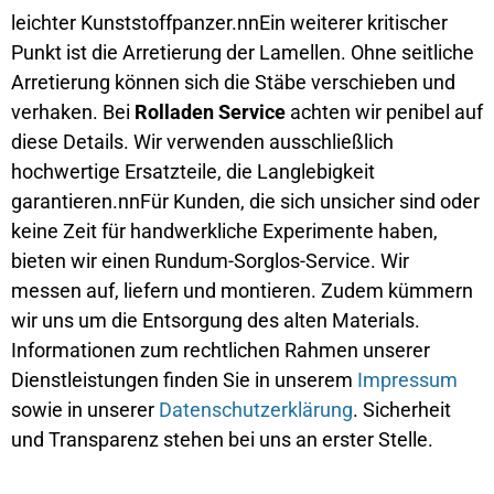
leichter Kunststoffpanzer.nnEin weiterer kritischer
Punkt ist die Arretierung der Lamellen. Ohne seitliche
Arretierung können sich die Stäbe verschieben und
verhaken. Bei
Rolladen Service
achten wir penibel auf
diese Details. Wir verwenden ausschließlich
hochwertige Ersatzteile, die Langlebigkeit
garantieren.nnFür Kunden, die sich unsicher sind oder
keine Zeit für handwerkliche Experimente haben,
bieten wir einen Rundum-Sorglos-Service. Wir
messen auf, liefern und montieren. Zudem kümmern
wir uns um die Entsorgung des alten Materials.
Informationen zum rechtlichen Rahmen unserer
Dienstleistungen finden Sie in unserem
Impressum
sowie in unserer
Datenschutzerklärung
. Sicherheit
und Transparenz stehen bei uns an erster Stelle.