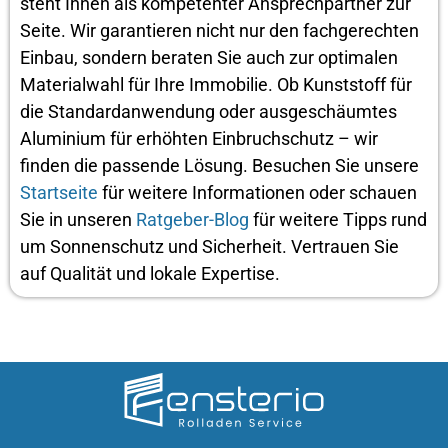
steht Ihnen als kompetenter Ansprechpartner zur
Seite. Wir garantieren nicht nur den fachgerechten
Einbau, sondern beraten Sie auch zur optimalen
Materialwahl für Ihre Immobilie. Ob Kunststoff für
die Standardanwendung oder ausgeschäumtes
Aluminium für erhöhten Einbruchschutz – wir
finden die passende Lösung. Besuchen Sie unsere
Startseite
für weitere Informationen oder schauen
Sie in unseren
Ratgeber-Blog
für weitere Tipps rund
um Sonnenschutz und Sicherheit. Vertrauen Sie
auf Qualität und lokale Expertise.