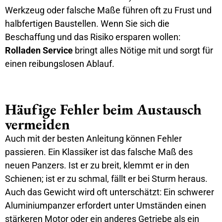
Werkzeug oder falsche Maße führen oft zu Frust und
halbfertigen Baustellen. Wenn Sie sich die
Beschaffung und das Risiko ersparen wollen:
Rolladen Service
bringt alles Nötige mit und sorgt für
einen reibungslosen Ablauf.
Häufige Fehler beim Austausch
vermeiden
Auch mit der besten Anleitung können Fehler
passieren. Ein Klassiker ist das falsche Maß des
neuen Panzers. Ist er zu breit, klemmt er in den
Schienen; ist er zu schmal, fällt er bei Sturm heraus.
Auch das Gewicht wird oft unterschätzt: Ein schwerer
Aluminiumpanzer erfordert unter Umständen einen
stärkeren Motor oder ein anderes Getriebe als ein