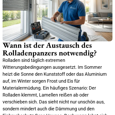
Wann ist der Austausch des
Rolladenpanzers notwendig?
Rolladen sind täglich extremen
Witterungsbedingungen ausgesetzt. Im Sommer
heizt die Sonne den Kunststoff oder das Aluminium
auf, im Winter sorgen Frost und Eis für
Materialermüdung. Ein häufiges Szenario: Der
Rolladen klemmt, Lamellen reißen ab oder
verschieben sich. Das sieht nicht nur unschön aus,
sondern mindert auch die Dämmung und den