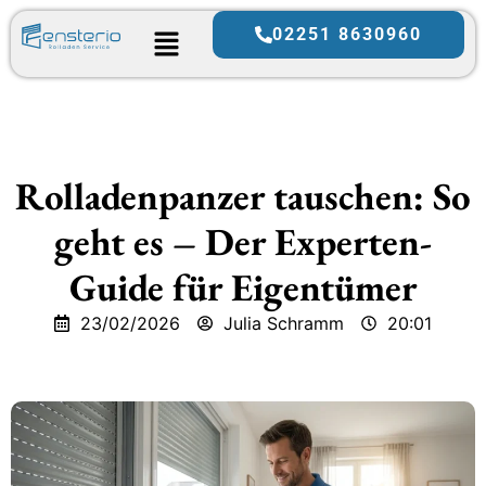
02251 8630960
Rolladenpanzer tauschen: So
geht es – Der Experten-
Guide für Eigentümer
23/02/2026
Julia Schramm
20:01