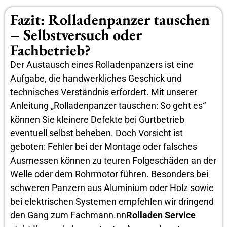
Fazit: Rolladenpanzer tauschen
– Selbstversuch oder
Fachbetrieb?
Der Austausch eines Rolladenpanzers ist eine
Aufgabe, die handwerkliches Geschick und
technisches Verständnis erfordert. Mit unserer
Anleitung „Rolladenpanzer tauschen: So geht es“
können Sie kleinere Defekte bei Gurtbetrieb
eventuell selbst beheben. Doch Vorsicht ist
geboten: Fehler bei der Montage oder falsches
Ausmessen können zu teuren Folgeschäden an der
Welle oder dem Rohrmotor führen. Besonders bei
schweren Panzern aus Aluminium oder Holz sowie
bei elektrischen Systemen empfehlen wir dringend
den Gang zum Fachmann.nn
Rolladen Service