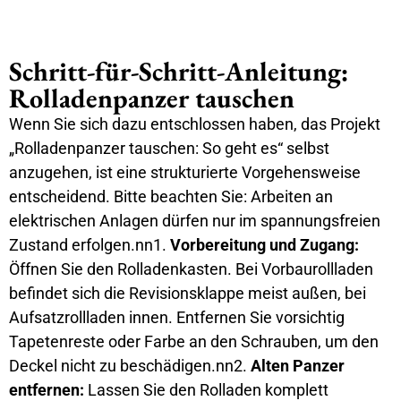
Schritt-für-Schritt-Anleitung:
Rolladenpanzer tauschen
Wenn Sie sich dazu entschlossen haben, das Projekt
„Rolladenpanzer tauschen: So geht es“ selbst
anzugehen, ist eine strukturierte Vorgehensweise
entscheidend. Bitte beachten Sie: Arbeiten an
elektrischen Anlagen dürfen nur im spannungsfreien
Zustand erfolgen.nn1.
Vorbereitung und Zugang:
Öffnen Sie den Rolladenkasten. Bei Vorbaurollladen
befindet sich die Revisionsklappe meist außen, bei
Aufsatzrollladen innen. Entfernen Sie vorsichtig
Tapetenreste oder Farbe an den Schrauben, um den
Deckel nicht zu beschädigen.nn2.
Alten Panzer
entfernen:
Lassen Sie den Rolladen komplett