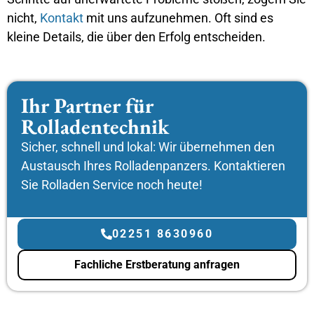
nicht,
Kontakt
mit uns aufzunehmen. Oft sind es
kleine Details, die über den Erfolg entscheiden.
Ihr Partner für
Rolladentechnik
Sicher, schnell und lokal: Wir übernehmen den
Austausch Ihres Rolladenpanzers. Kontaktieren
Sie Rolladen Service noch heute!
02251 8630960
Fachliche Erstberatung anfragen