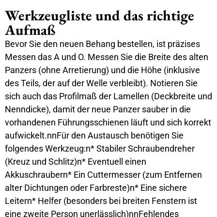
Werkzeugliste und das richtige
Aufmaß
Bevor Sie den neuen Behang bestellen, ist präzises
Messen das A und O. Messen Sie die Breite des alten
Panzers (ohne Arretierung) und die Höhe (inklusive
des Teils, der auf der Welle verbleibt). Notieren Sie
sich auch das Profilmaß der Lamellen (Deckbreite und
Nenndicke), damit der neue Panzer sauber in die
vorhandenen Führungsschienen läuft und sich korrekt
aufwickelt.nnFür den Austausch benötigen Sie
folgendes Werkzeug:n* Stabiler Schraubendreher
(Kreuz und Schlitz)n* Eventuell einen
Akkuschraubern* Ein Cuttermesser (zum Entfernen
alter Dichtungen oder Farbreste)n* Eine sichere
Leitern* Helfer (besonders bei breiten Fenstern ist
eine zweite Person unerlässlich)nnFehlendes