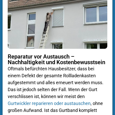
Reparatur vor Austausch –
Nachhaltigkeit und Kostenbewusstsein
Oftmals befürchten Hausbesitzer, dass bei
einem Defekt der gesamte Rollladenkasten
aufgestemmt und alles erneuert werden muss.
Das ist jedoch selten der Fall. Wenn der Gurt
verschlissen ist, können wir meist den
Gurtwickler reparieren oder austauschen
, ohne
großen Aufwand. Ist das Gurtband komplett