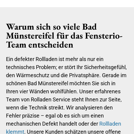
Warum sich so viele Bad
Münstereifel für das Fensterio-
Team entscheiden
Ein defekter Rollladen ist mehr als nur ein
technisches Problem; er stört Ihr Sicherheitsgefühl,
den Wärmeschutz und die Privatsphäre. Gerade im
schönen Bad Münstereifel möchten Sie sich in
Ihren vier Wänden wohlfühlen. Unser erfahrenes
Team von Rolladen Service steht Ihnen zur Seite,
wenn die Technik streikt. Wir analysieren den
Fehler präzise – egal ob es sich um einen
mechanischen Defekt handelt oder der
Rollladen
klemmt
. Unsere Kunden schätzen unsere offene