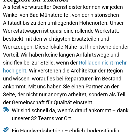
Als fest verwurzelter Dienstleister kennen wir jeden
Winkel von Bad Münstereifel, von der historischen
Altstadt bis zu den umliegenden Höhenorten. Unser
Werkstattwagen ist quasi eine rollende Werkstatt,
bestückt mit den wichtigsten Ersatzteilen und
Werkzeugen. Diese lokale Nähe ist Ihr entscheidender
Vorteil: Wir haben keine langen Anfahrtswege und
sind flexibel zur Stelle, wenn der
Rollladen nicht mehr
hoch geht
. Wir verstehen die Architektur der Region
und wissen, worauf es bei Reparaturen im Bestand
ankommt. Mit uns haben Sie einen Partner an der
Seite, der nicht nur anonym arbeitet, sondern als Teil
der Gemeinschaft für Qualität einsteht.
Wir sind schnell da, wenn’s drauf ankommt – dank
unserer 32 Teams vor Ort.
Ein Handwerksbetrieb – ehrlich, bodenständig,