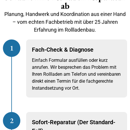
ab
Planung, Handwerk und Koordination aus einer Hand
– vom echten Fachbetrieb mit über 25 Jahren
Erfahrung im Rollladenbau.
1
Fach-Check & Diagnose
Einfach Formular ausfüllen oder kurz
anrufen. Wir besprechen das Problem mit
Ihren Rollladen am Telefon und vereinbaren
direkt einen Termin für die fachgerechte
Instandsetzung vor Ort.
2
Sofort-Reparatur (Der Standard-