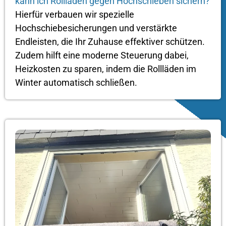
kann ich Rollladen gegen Hochschieben sichern?
Hierfür verbauen wir spezielle
Hochschiebesicherungen und verstärkte
Endleisten, die Ihr Zuhause effektiver schützen.
Zudem hilft eine moderne Steuerung dabei,
Heizkosten zu sparen, indem die Rollläden im
Winter automatisch schließen.