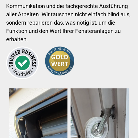
Kommunikation und die fachgerechte Ausführung
aller Arbeiten. Wir tauschen nicht einfach blind aus,
sondern reparieren das, was nötig ist, um die
Funktion und den Wert Ihrer Fensteranlagen zu
erhalten.