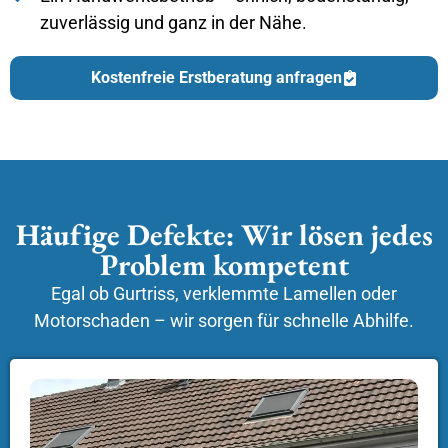
zuverlässig und ganz in der Nähe.
Kostenfreie Erstberatung anfragen
Häufige Defekte: Wir lösen jedes
Problem kompetent
Egal ob Gurtriss, verklemmte Lamellen oder
Motorschaden – wir sorgen für schnelle Abhilfe.