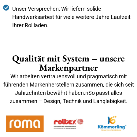
Unser Versprechen: Wir liefern solide
Handwerksarbeit für viele weitere Jahre Laufzeit
Ihrer Rollladen.
Qualität mit System – unsere
Markenpartner
Wir arbeiten vertrauensvoll und pragmatisch mit
führenden Markenherstellern zusammen, die sich seit
Jahrzehnten bewährt haben.nSo passt alles
zusammen – Design, Technik und Langlebigkeit.