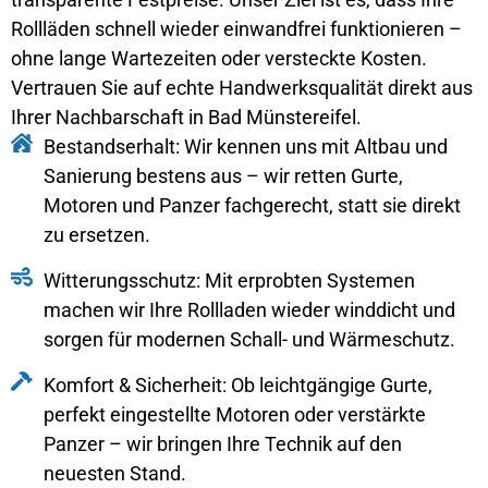
Rollläden schnell wieder einwandfrei funktionieren –
ohne lange Wartezeiten oder versteckte Kosten.
Vertrauen Sie auf echte Handwerksqualität direkt aus
Ihrer Nachbarschaft in Bad Münstereifel.
Bestandserhalt: Wir kennen uns mit Altbau und
Sanierung bestens aus – wir retten Gurte,
Motoren und Panzer fachgerecht, statt sie direkt
zu ersetzen.
Witterungsschutz: Mit erprobten Systemen
machen wir Ihre Rollladen wieder winddicht und
sorgen für modernen Schall- und Wärmeschutz.
Komfort & Sicherheit: Ob leichtgängige Gurte,
perfekt eingestellte Motoren oder verstärkte
Panzer – wir bringen Ihre Technik auf den
neuesten Stand.