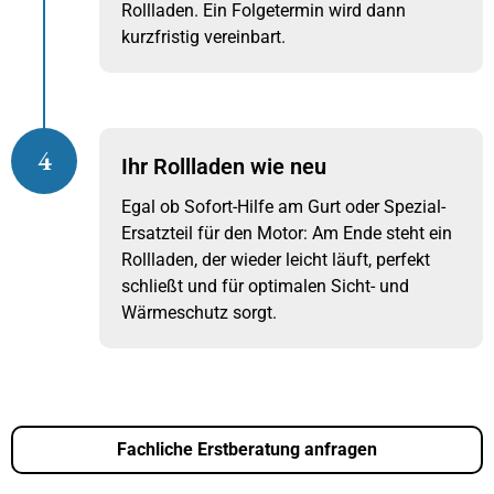
Rollladen. Ein Folgetermin wird dann
kurzfristig vereinbart.
4
Ihr Rollladen wie neu
Egal ob Sofort-Hilfe am Gurt oder Spezial-
Ersatzteil für den Motor: Am Ende steht ein
Rollladen, der wieder leicht läuft, perfekt
schließt und für optimalen Sicht- und
Wärmeschutz sorgt.
Fachliche Erstberatung anfragen