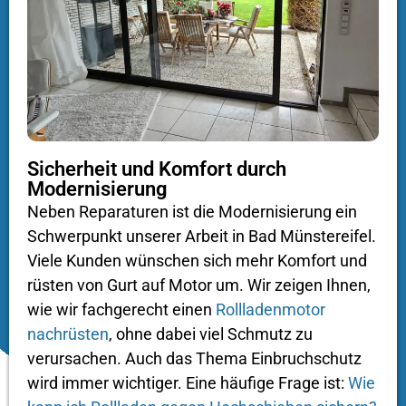
Sicherheit und Komfort durch
Modernisierung
Neben Reparaturen ist die Modernisierung ein
Schwerpunkt unserer Arbeit in Bad Münstereifel.
Viele Kunden wünschen sich mehr Komfort und
rüsten von Gurt auf Motor um. Wir zeigen Ihnen,
wie wir fachgerecht einen
Rollladenmotor
nachrüsten
, ohne dabei viel Schmutz zu
verursachen. Auch das Thema Einbruchschutz
wird immer wichtiger. Eine häufige Frage ist:
Wie