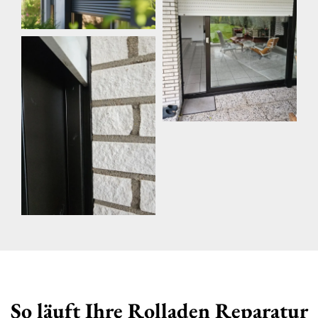
So läuft Ihre Rolladen Reparatur