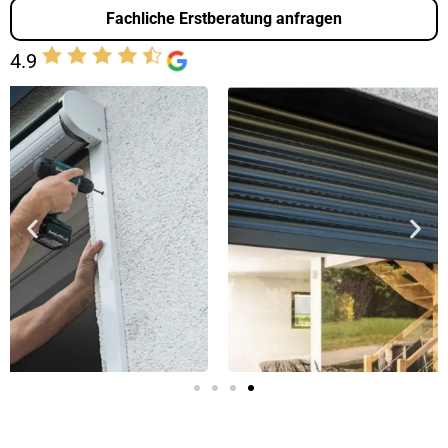
Fachliche Erstberatung anfragen
4.9