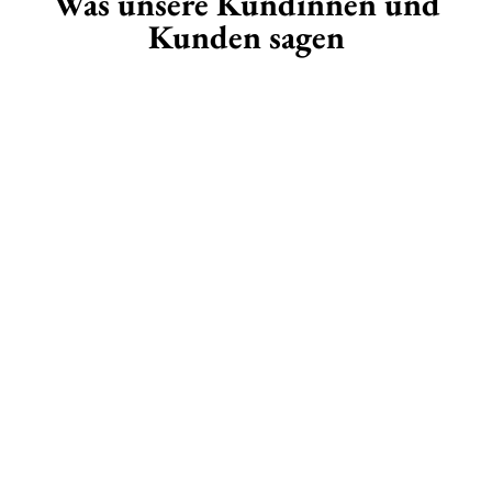
Was unsere Kundinnen und
Kunden sagen