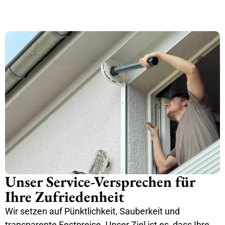
Unser Service-Versprechen für
Ihre Zufriedenheit
Wir setzen auf Pünktlichkeit, Sauberkeit und
transparente Festpreise. Unser Ziel ist es, dass Ihre