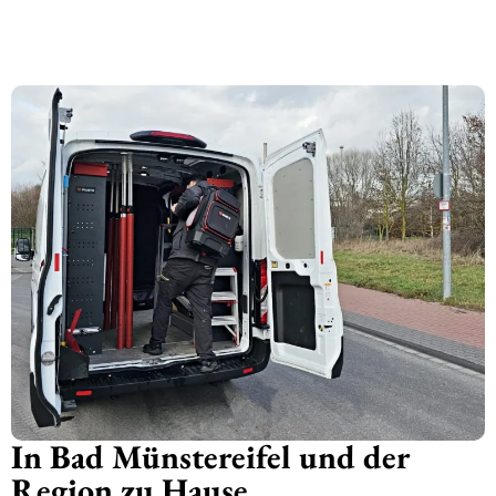
In Bad Münstereifel und der
Region zu Hause.