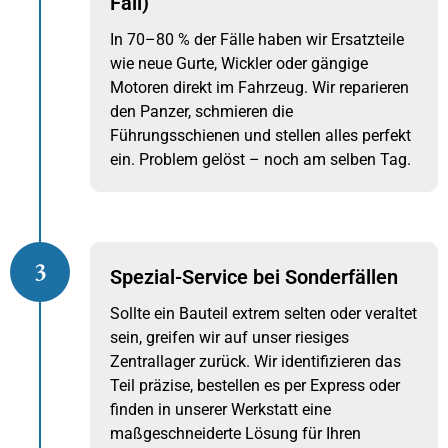
Fall)
In 70–80 % der Fälle haben wir Ersatzteile
wie neue Gurte, Wickler oder gängige
Motoren direkt im Fahrzeug. Wir reparieren
den Panzer, schmieren die
Führungsschienen und stellen alles perfekt
ein. Problem gelöst – noch am selben Tag.
3
Spezial-Service bei Sonderfällen
Sollte ein Bauteil extrem selten oder veraltet
sein, greifen wir auf unser riesiges
Zentrallager zurück. Wir identifizieren das
Teil präzise, bestellen es per Express oder
finden in unserer Werkstatt eine
maßgeschneiderte Lösung für Ihren