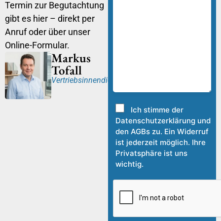
Termin zur Begutachtung
gibt es hier – direkt per
Anruf oder über unser
Online-Formular.
Markus
Tofall
Vertriebsinnendienst
Ich stimme der
Datenschutzerklärung und
den AGBs zu. Ein Widerruf
ist jederzeit möglich. Ihre
Privatsphäre ist uns
wichtig.