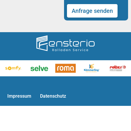
Impressum
Datenschutz