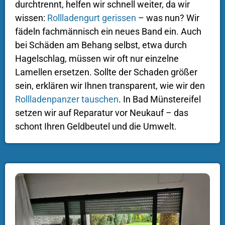
durchtrennt, helfen wir schnell weiter, da wir
wissen:
Rollladengurt gerissen
– was nun? Wir
fädeln fachmännisch ein neues Band ein. Auch
bei Schäden am Behang selbst, etwa durch
Hagelschlag, müssen wir oft nur einzelne
Lamellen ersetzen. Sollte der Schaden größer
sein, erklären wir Ihnen transparent, wie wir den
Rollladenpanzer tauschen
. In Bad Münstereifel
setzen wir auf Reparatur vor Neukauf – das
schont Ihren Geldbeutel und die Umwelt.