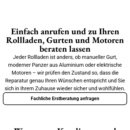
Einfach anrufen und zu Ihren
Rollladen, Gurten und Motoren
beraten lassen
Jeder Rollladen ist anders, ob manueller Gurt,
moderner Panzer aus Aluminium oder elektrische
Motoren – wir prüfen den Zustand so, dass die
Reparatur genau Ihren Wünschen entspricht und Sie
sich in Ihrem Zuhause wieder sicher und wohlfühlen.
Fachliche Erstberatung anfragen