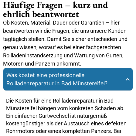
Häufige Fragen – kurz und
ehrlich beantwortet
Ob Kosten, Material, Dauer oder Garantien – hier
beantworten wir die Fragen, die uns unsere Kunden
tagtäglich stellen. Damit Sie sicher entscheiden und
genau wissen, worauf es bei einer fachgerechten
Rollladeninstandsetzung und Wartung von Gurten,
Motoren und Panzern ankommt.
Was kostet eine professionelle
Rollladenreparatur in Bad Münstereifel?
Die Kosten für eine Rollladenreparatur in Bad
Münstereifel hängen vom konkreten Schaden ab.
Ein einfacher Gurtwechsel ist naturgemäß
kostengünstiger als der Austausch eines defekten
Rohrmotors oder eines kompletten Panzers. Bei