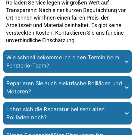
Rolladen Service legen wir großen Wert auf
Transparenz: Nach einer kurzen Begutachtung vor
Ort nennen wir Ihnen einen fairen Preis, der
Arbeitszeit und Material beinhaltet. Es gibt keine
versteckten Kosten. Kontaktieren Sie uns für eine
unverbindliche Einschätzung.
Wie schnell bekomme ich einen Termin beim
Fensterio-Team?
Reparieren Sie auch elektrische Rollläden und
Motoren?
Lohnt sich die Reparatur bei sehr alten
Rollläden noch?