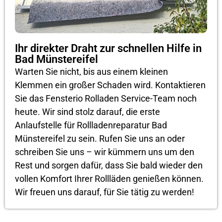
Ihr direkter Draht zur schnellen Hilfe in
Bad Münstereifel
Warten Sie nicht, bis aus einem kleinen
Klemmen ein großer Schaden wird. Kontaktieren
Sie das Fensterio Rolladen Service-Team noch
heute. Wir sind stolz darauf, die erste
Anlaufstelle für Rollladenreparatur Bad
Münstereifel zu sein. Rufen Sie uns an oder
schreiben Sie uns – wir kümmern uns um den
Rest und sorgen dafür, dass Sie bald wieder den
vollen Komfort Ihrer Rollläden genießen können.
Wir freuen uns darauf, für Sie tätig zu werden!