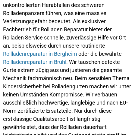
unkontrollierten Herabfallen des schweren
Rollladenpanzers führen, was eine massive
Verletzungsgefahr bedeutet. Als exklusiver
Fachbetrieb für Rollladen Reparatur bietet der
Rolladen Service schnelle, zuverlässige Hilfe vor Ort
an, beispielsweise durch unsere routinierte
Rollladenreparatur in Bergheim
oder die bewährte
Rollladenreparatur in Brühl
. Wir tauschen defekte
Gurte extrem zügig aus und justieren die gesamte
Mechanik fachmännisch neu. Beim sensiblen Thema
Kindersicherheit bei Rolladengurten machen wir unter
keinen Umständen Kompromisse. Wir verbauen
ausschließlich hochwertige, langlebige und nach EU-
Norm zertifizierte Ersatzteile. Nur durch diese
erstklassige Qualitätsarbeit ist langfristig
gewährleistet, dass der Rollladen dauerhaft