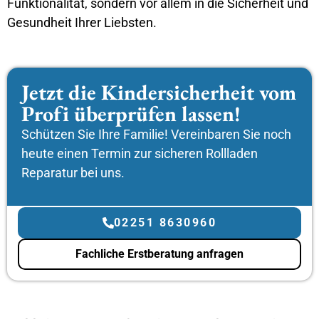
Funktionalität, sondern vor allem in die Sicherheit und
Gesundheit Ihrer Liebsten.
Jetzt die Kindersicherheit vom
Profi überprüfen lassen!
Schützen Sie Ihre Familie! Vereinbaren Sie noch
heute einen Termin zur sicheren Rollladen
Reparatur bei uns.
02251 8630960
Fachliche Erstberatung anfragen