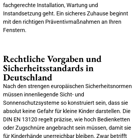
fachgerechte Installation, Wartung und
Instandsetzung geht. Ein sicheres Zuhause beginnt
mit den richtigen Präventivmaßnahmen an Ihren
Fenstern.
Rechtliche Vorgaben und
Sicherheitsstandards in
Deutschland
Nach den strengen europäischen Sicherheitsnormen
müssen innenliegende Sicht- und
Sonnenschutzsysteme so konstruiert sein, dass sie
absolut keine Gefahr für kleine Kinder darstellen. Die
DIN EN 13120 regelt präzise, wie hoch Bedienketten
oder Zugschnüre angebracht sein müssen, damit sie
für Kinderhände unerreichbar bleiben. Zwar betrifft