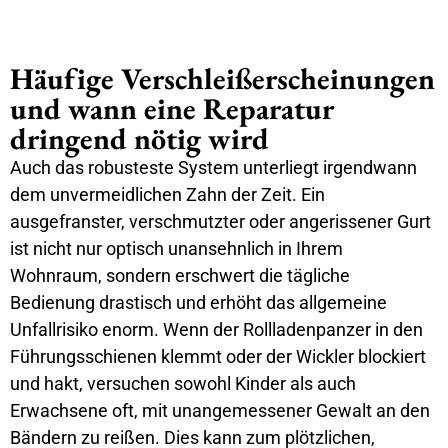
Häufige Verschleißerscheinungen
und wann eine Reparatur
dringend nötig wird
Auch das robusteste System unterliegt irgendwann
dem unvermeidlichen Zahn der Zeit. Ein
ausgefranster, verschmutzter oder angerissener Gurt
ist nicht nur optisch unansehnlich in Ihrem
Wohnraum, sondern erschwert die tägliche
Bedienung drastisch und erhöht das allgemeine
Unfallrisiko enorm. Wenn der Rollladenpanzer in den
Führungsschienen klemmt oder der Wickler blockiert
und hakt, versuchen sowohl Kinder als auch
Erwachsene oft, mit unangemessener Gewalt an den
Bändern zu reißen. Dies kann zum plötzlichen,