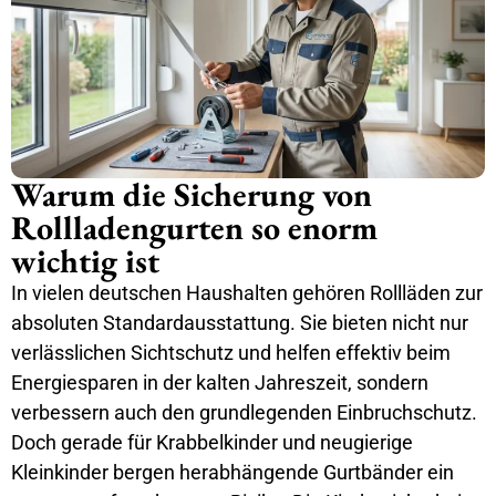
Warum die Sicherung von
Rollladengurten so enorm
wichtig ist
In vielen deutschen Haushalten gehören Rollläden zur
absoluten Standardausstattung. Sie bieten nicht nur
verlässlichen Sichtschutz und helfen effektiv beim
Energiesparen in der kalten Jahreszeit, sondern
verbessern auch den grundlegenden Einbruchschutz.
Doch gerade für Krabbelkinder und neugierige
Kleinkinder bergen herabhängende Gurtbänder ein