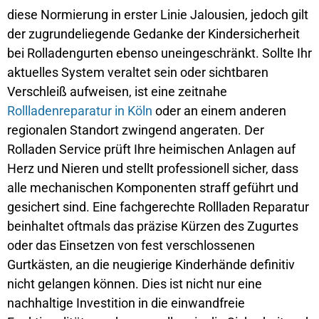
diese Normierung in erster Linie Jalousien, jedoch gilt
der zugrundeliegende Gedanke der Kindersicherheit
bei Rolladengurten ebenso uneingeschränkt. Sollte Ihr
aktuelles System veraltet sein oder sichtbaren
Verschleiß aufweisen, ist eine zeitnahe
Rollladenreparatur in Köln
oder an einem anderen
regionalen Standort zwingend angeraten. Der
Rolladen Service prüft Ihre heimischen Anlagen auf
Herz und Nieren und stellt professionell sicher, dass
alle mechanischen Komponenten straff geführt und
gesichert sind. Eine fachgerechte Rollladen Reparatur
beinhaltet oftmals das präzise Kürzen des Zugurtes
oder das Einsetzen von fest verschlossenen
Gurtkästen, an die neugierige Kinderhände definitiv
nicht gelangen können. Dies ist nicht nur eine
nachhaltige Investition in die einwandfreie