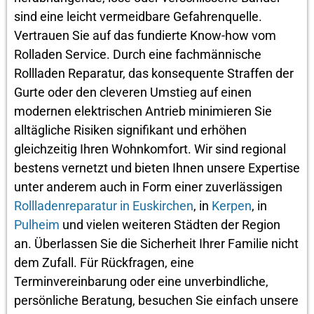
sind eine leicht vermeidbare Gefahrenquelle.
Vertrauen Sie auf das fundierte Know-how vom
Rolladen Service. Durch eine fachmännische
Rollladen Reparatur, das konsequente Straffen der
Gurte oder den cleveren Umstieg auf einen
modernen elektrischen Antrieb minimieren Sie
alltägliche Risiken signifikant und erhöhen
gleichzeitig Ihren Wohnkomfort. Wir sind regional
bestens vernetzt und bieten Ihnen unsere Expertise
unter anderem auch in Form einer zuverlässigen
Rollladenreparatur in Euskirchen
, in
Kerpen
, in
Pulheim
und vielen weiteren Städten der Region
an. Überlassen Sie die Sicherheit Ihrer Familie nicht
dem Zufall. Für Rückfragen, eine
Terminvereinbarung oder eine unverbindliche,
persönliche Beratung, besuchen Sie einfach unsere