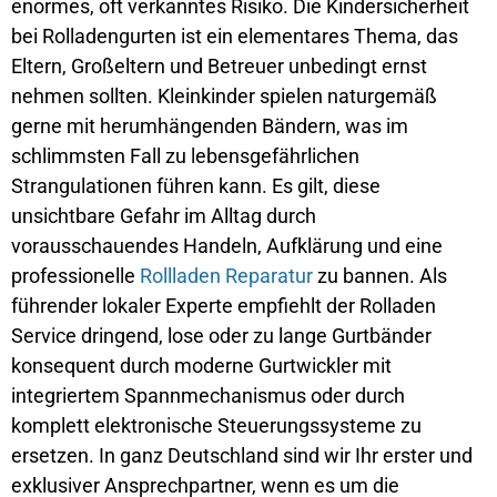
enormes, oft verkanntes Risiko. Die Kindersicherheit
bei Rolladengurten ist ein elementares Thema, das
Eltern, Großeltern und Betreuer unbedingt ernst
nehmen sollten. Kleinkinder spielen naturgemäß
gerne mit herumhängenden Bändern, was im
schlimmsten Fall zu lebensgefährlichen
Strangulationen führen kann. Es gilt, diese
unsichtbare Gefahr im Alltag durch
vorausschauendes Handeln, Aufklärung und eine
professionelle
Rollladen Reparatur
zu bannen. Als
führender lokaler Experte empfiehlt der Rolladen
Service dringend, lose oder zu lange Gurtbänder
konsequent durch moderne Gurtwickler mit
integriertem Spannmechanismus oder durch
komplett elektronische Steuerungssysteme zu
ersetzen. In ganz Deutschland sind wir Ihr erster und
exklusiver Ansprechpartner, wenn es um die