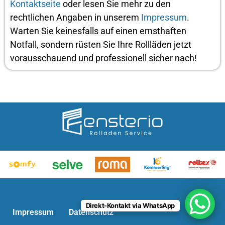
Kontaktseite
oder lesen Sie mehr zu den
rechtlichen Angaben in unserem
Impressum
.
Warten Sie keinesfalls auf einen ernsthaften
Notfall, sondern rüsten Sie Ihre Rollläden jetzt
vorausschauend und professionell sicher nach!
Direkt-Kontakt via WhatsApp
Impressum
Datenschutz