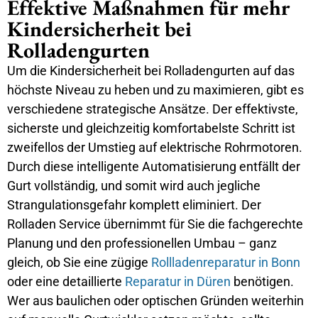
Effektive Maßnahmen für mehr
Kindersicherheit bei
Rolladengurten
Um die Kindersicherheit bei Rolladengurten auf das
höchste Niveau zu heben und zu maximieren, gibt es
verschiedene strategische Ansätze. Der effektivste,
sicherste und gleichzeitig komfortabelste Schritt ist
zweifellos der Umstieg auf elektrische Rohrmotoren.
Durch diese intelligente Automatisierung entfällt der
Gurt vollständig, und somit wird auch jegliche
Strangulationsgefahr komplett eliminiert. Der
Rolladen Service übernimmt für Sie die fachgerechte
Planung und den professionellen Umbau – ganz
gleich, ob Sie eine zügige
Rollladenreparatur in Bonn
oder eine detaillierte
Reparatur in Düren
benötigen.
Wer aus baulichen oder optischen Gründen weiterhin