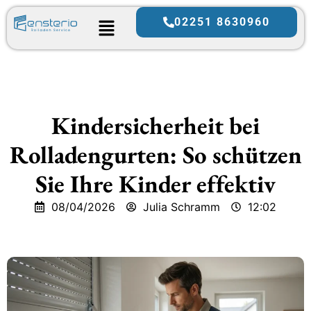
02251 8630960
Kindersicherheit bei
Rolladengurten: So schützen
Sie Ihre Kinder effektiv
08/04/2026
Julia Schramm
12:02