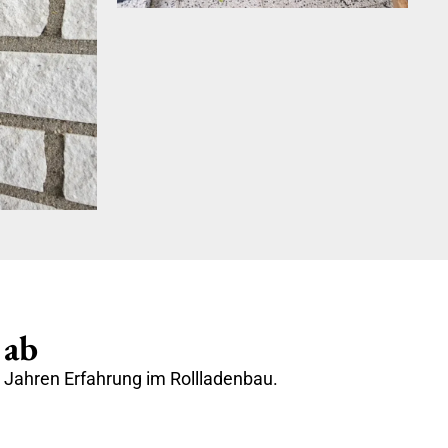
 ab
 Jahren Erfahrung im Rollladenbau.