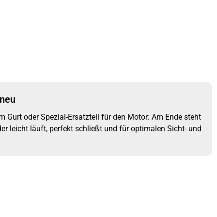
 neu
am Gurt oder Spezial-Ersatzteil für den Motor: Am Ende steht
der leicht läuft, perfekt schließt und für optimalen Sicht- und