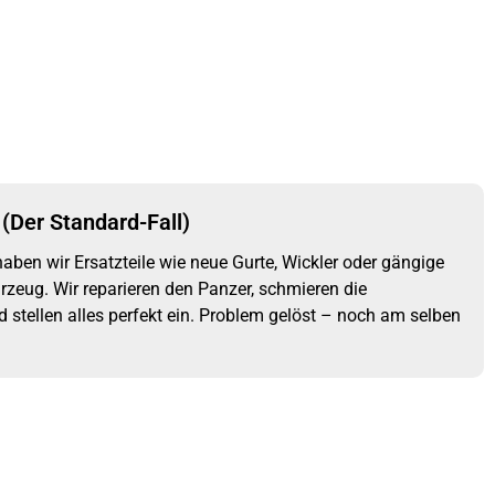
(Der Standard-Fall)
haben wir Ersatzteile wie neue Gurte, Wickler oder gängige
rzeug. Wir reparieren den Panzer, schmieren die
stellen alles perfekt ein. Problem gelöst – noch am selben