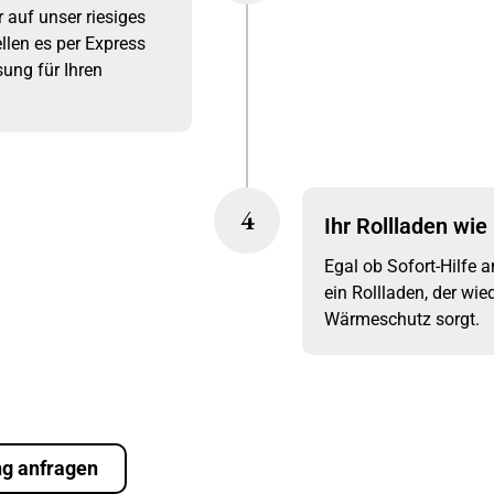
r auf unser riesiges
ellen es per Express
ung für Ihren
4
Ihr Rollladen wie
Egal ob Sofort-Hilfe 
ein Rollladen, der wie
Wärmeschutz sorgt.
ng anfragen