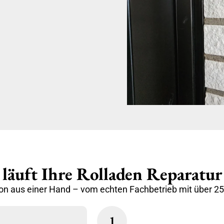
 läuft Ihre Rolladen Reparatur
n aus einer Hand – vom echten Fachbetrieb mit über 25
1