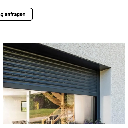
ng anfragen