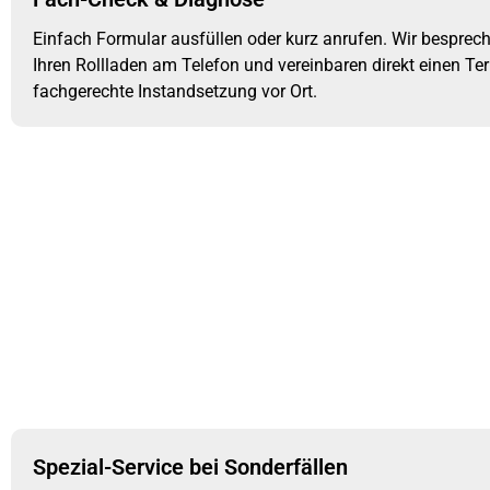
Einfach Formular ausfüllen oder kurz anrufen. Wir besprec
Ihren Rollladen am Telefon und vereinbaren direkt einen Ter
fachgerechte Instandsetzung vor Ort.
Spezial-Service bei Sonderfällen