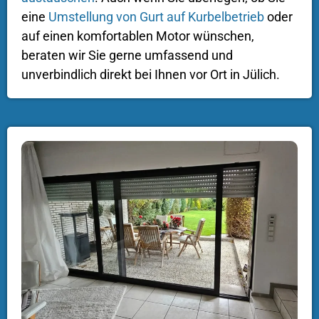
eine
Umstellung von Gurt auf Kurbelbetrieb
oder
auf einen komfortablen Motor wünschen,
beraten wir Sie gerne umfassend und
unverbindlich direkt bei Ihnen vor Ort in Jülich.