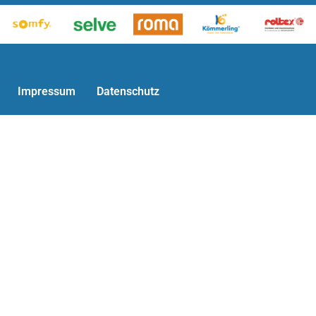
Impressum
Datenschutz