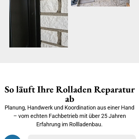
So läuft Ihre Rolladen Reparatur
ab
Planung, Handwerk und Koordination aus einer Hand
– vom echten Fachbetrieb mit über 25 Jahren
Erfahrung im Rollladenbau.