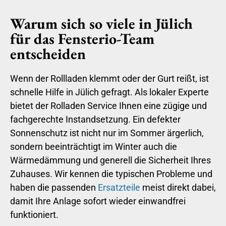
Warum sich so viele in Jülich
für das Fensterio-Team
entscheiden
Wenn der Rollladen klemmt oder der Gurt reißt, ist
schnelle Hilfe in Jülich gefragt. Als lokaler Experte
bietet der Rolladen Service Ihnen eine zügige und
fachgerechte Instandsetzung. Ein defekter
Sonnenschutz ist nicht nur im Sommer ärgerlich,
sondern beeinträchtigt im Winter auch die
Wärmedämmung und generell die Sicherheit Ihres
Zuhauses. Wir kennen die typischen Probleme und
haben die passenden
Ersatzteile
meist direkt dabei,
damit Ihre Anlage sofort wieder einwandfrei
funktioniert.