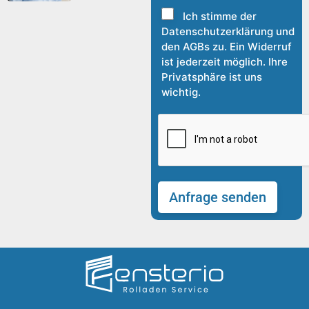
Ich stimme der
Datenschutzerklärung und
den AGBs zu. Ein Widerruf
ist jederzeit möglich. Ihre
Privatsphäre ist uns
wichtig.