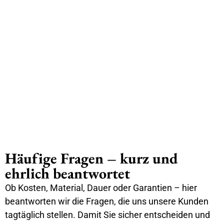
Häufige Fragen – kurz und
ehrlich beantwortet
Ob Kosten, Material, Dauer oder Garantien – hier
beantworten wir die Fragen, die uns unsere Kunden
tagtäglich stellen. Damit Sie sicher entscheiden und