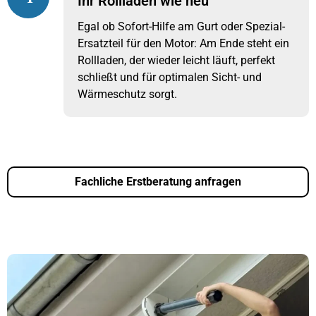
Ihr Rollladen wie neu
Egal ob Sofort-Hilfe am Gurt oder Spezial-
Ersatzteil für den Motor: Am Ende steht ein
Rollladen, der wieder leicht läuft, perfekt
schließt und für optimalen Sicht- und
Wärmeschutz sorgt.
Fachliche Erstberatung anfragen