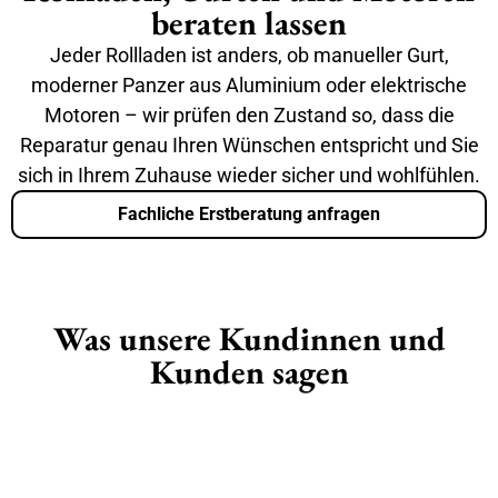
beraten lassen
Jeder Rollladen ist anders, ob manueller Gurt,
moderner Panzer aus Aluminium oder elektrische
Motoren – wir prüfen den Zustand so, dass die
Reparatur genau Ihren Wünschen entspricht und Sie
sich in Ihrem Zuhause wieder sicher und wohlfühlen.
Fachliche Erstberatung anfragen
Was unsere Kundinnen und
Kunden sagen