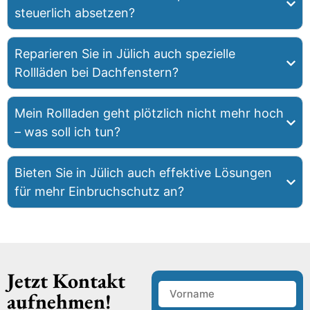
steuerlich absetzen?
Reparieren Sie in Jülich auch spezielle
Rollläden bei Dachfenstern?
Mein Rollladen geht plötzlich nicht mehr hoch
– was soll ich tun?
Bieten Sie in Jülich auch effektive Lösungen
für mehr Einbruchschutz an?
Jetzt Kontakt
aufnehmen!