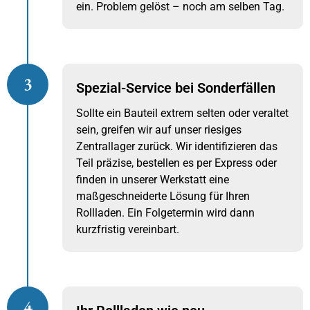
ein. Problem gelöst – noch am selben Tag.
3
Spezial-Service bei Sonderfällen
Sollte ein Bauteil extrem selten oder veraltet
sein, greifen wir auf unser riesiges
Zentrallager zurück. Wir identifizieren das
Teil präzise, bestellen es per Express oder
finden in unserer Werkstatt eine
maßgeschneiderte Lösung für Ihren
Rollladen. Ein Folgetermin wird dann
kurzfristig vereinbart.
4