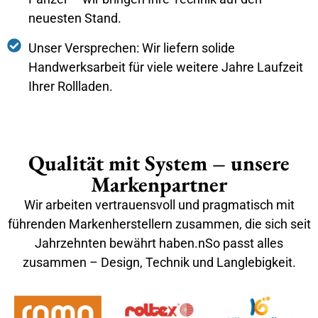
neuesten Stand.
Unser Versprechen: Wir liefern solide
Handwerksarbeit für viele weitere Jahre Laufzeit
Ihrer Rollladen.
Qualität mit System – unsere
Markenpartner
Wir arbeiten vertrauensvoll und pragmatisch mit
führenden Markenherstellern zusammen, die sich seit
Jahrzehnten bewährt haben.nSo passt alles
zusammen – Design, Technik und Langlebigkeit.