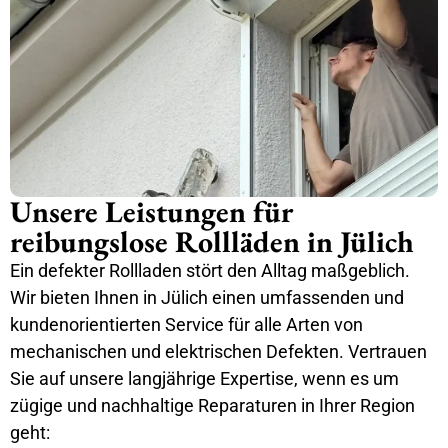
Unsere Leistungen für
reibungslose Rollläden in Jülich
Ein defekter Rollladen stört den Alltag maßgeblich.
Wir bieten Ihnen in Jülich einen umfassenden und
kundenorientierten Service für alle Arten von
mechanischen und elektrischen Defekten. Vertrauen
Sie auf unsere langjährige Expertise, wenn es um
zügige und nachhaltige Reparaturen in Ihrer Region
geht: