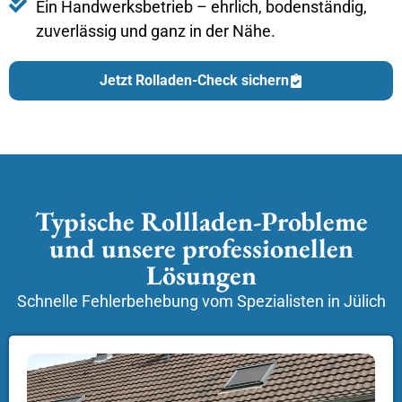
Ein Handwerksbetrieb – ehrlich, bodenständig,
zuverlässig und ganz in der Nähe.
Jetzt Rolladen-Check sichern
Typische Rollladen-Probleme
und unsere professionellen
Lösungen
Schnelle Fehlerbehebung vom Spezialisten in Jülich