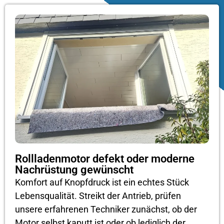
Rollladenmotor defekt oder moderne
Nachrüstung gewünscht
Komfort auf Knopfdruck ist ein echtes Stück
Lebensqualität. Streikt der Antrieb, prüfen
unsere erfahrenen Techniker zunächst, ob der
Motor selbst kaputt ist oder ob lediglich der