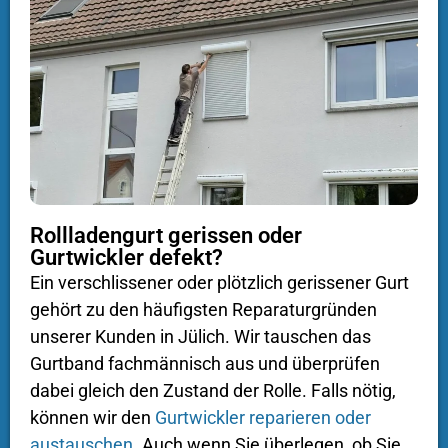
Rollladengurt gerissen oder
Gurtwickler defekt?
Ein verschlissener oder plötzlich gerissener Gurt
gehört zu den häufigsten Reparaturgründen
unserer Kunden in Jülich. Wir tauschen das
Gurtband fachmännisch aus und überprüfen
dabei gleich den Zustand der Rolle. Falls nötig,
können wir den
Gurtwickler reparieren oder
austauschen
. Auch wenn Sie überlegen, ob Sie