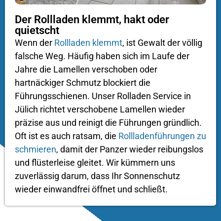
Der Rollladen klemmt, hakt oder
quietscht
Wenn der
Rollladen klemmt
, ist Gewalt der völlig
falsche Weg. Häufig haben sich im Laufe der
Jahre die Lamellen verschoben oder
hartnäckiger Schmutz blockiert die
Führungsschienen. Unser Rolladen Service in
Jülich richtet verschobene Lamellen wieder
präzise aus und reinigt die Führungen gründlich.
Oft ist es auch ratsam, die
Rollladenführungen zu
schmieren
, damit der Panzer wieder reibungslos
und flüsterleise gleitet. Wir kümmern uns
zuverlässig darum, dass Ihr Sonnenschutz
wieder einwandfrei öffnet und schließt.