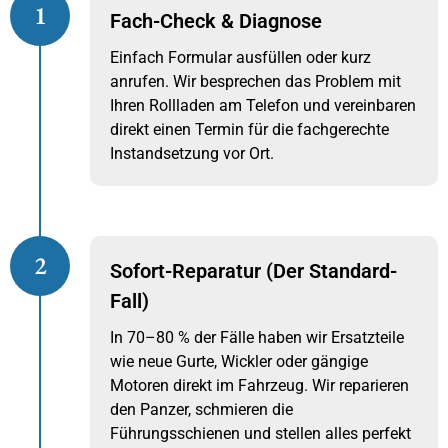
1
Fach-Check & Diagnose
Einfach Formular ausfüllen oder kurz
anrufen. Wir besprechen das Problem mit
Ihren Rollladen am Telefon und vereinbaren
direkt einen Termin für die fachgerechte
Instandsetzung vor Ort.
2
Sofort-Reparatur (Der Standard-
Fall)
In 70–80 % der Fälle haben wir Ersatzteile
wie neue Gurte, Wickler oder gängige
Motoren direkt im Fahrzeug. Wir reparieren
den Panzer, schmieren die
Führungsschienen und stellen alles perfekt