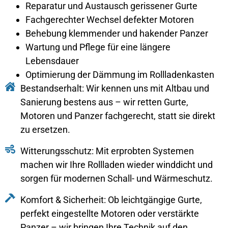
Reparatur und Austausch gerissener Gurte
Fachgerechter Wechsel defekter Motoren
Behebung klemmender und hakender Panzer
Wartung und Pflege für eine längere
Lebensdauer
Optimierung der Dämmung im Rollladenkasten
Bestandserhalt: Wir kennen uns mit Altbau und
Sanierung bestens aus – wir retten Gurte,
Motoren und Panzer fachgerecht, statt sie direkt
zu ersetzen.
Witterungsschutz: Mit erprobten Systemen
machen wir Ihre Rollladen wieder winddicht und
sorgen für modernen Schall- und Wärmeschutz.
Komfort & Sicherheit: Ob leichtgängige Gurte,
perfekt eingestellte Motoren oder verstärkte
Panzer – wir bringen Ihre Technik auf den