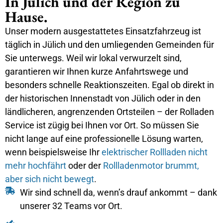
In Jülich und der Region zu
Hause.
Unser modern ausgestattetes Einsatzfahrzeug ist
täglich in Jülich und den umliegenden Gemeinden für
Sie unterwegs. Weil wir lokal verwurzelt sind,
garantieren wir Ihnen kurze Anfahrtswege und
besonders schnelle Reaktionszeiten. Egal ob direkt in
der historischen Innenstadt von Jülich oder in den
ländlicheren, angrenzenden Ortsteilen – der Rolladen
Service ist zügig bei Ihnen vor Ort. So müssen Sie
nicht lange auf eine professionelle Lösung warten,
wenn beispielsweise Ihr
elektrischer Rollladen nicht
mehr hochfährt
oder der
Rollladenmotor brummt,
aber sich nicht bewegt
.
Wir sind schnell da, wenn’s drauf ankommt – dank
unserer 32 Teams vor Ort.