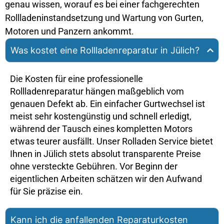
genau wissen, worauf es bei einer fachgerechten
Rollladeninstandsetzung und Wartung von Gurten,
Motoren und Panzern ankommt.
Was kostet eine Rollladenreparatur in Jülich?
Die
Kosten für eine professionelle
Rollladenreparatur
hängen maßgeblich vom
genauen Defekt ab. Ein einfacher Gurtwechsel ist
meist sehr kostengünstig und schnell erledigt,
während der Tausch eines kompletten Motors
etwas teurer ausfällt. Unser Rolladen Service bietet
Ihnen in Jülich stets absolut transparente Preise
ohne versteckte Gebühren. Vor Beginn der
eigentlichen Arbeiten schätzen wir den Aufwand
für Sie präzise ein.
Kann ich die anfallenden Reparaturkosten