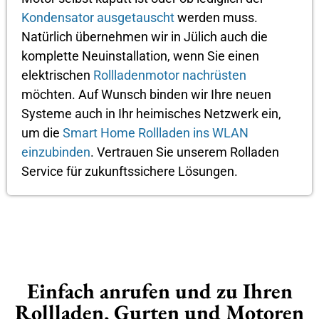
Kondensator ausgetauscht
werden muss.
Natürlich übernehmen wir in Jülich auch die
komplette Neuinstallation, wenn Sie einen
elektrischen
Rollladenmotor nachrüsten
möchten. Auf Wunsch binden wir Ihre neuen
Systeme auch in Ihr heimisches Netzwerk ein,
um die
Smart Home Rollladen ins WLAN
einzubinden
. Vertrauen Sie unserem Rolladen
Service für zukunftssichere Lösungen.
Einfach anrufen und zu Ihren
Rollladen, Gurten und Motoren